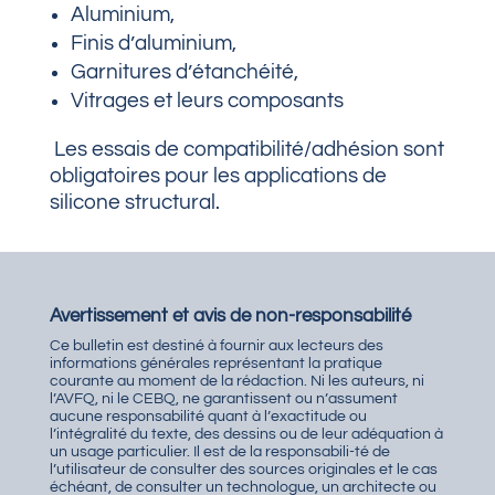
Aluminium,
Finis d’aluminium,
Garnitures d’étanchéité,
Vitrages et leurs composants
Les essais de compatibilité/adhésion sont
obligatoires pour les applications de
silicone structural.
Avertissement et avis de non-responsabilité
Ce bulletin est destiné à fournir aux lecteurs des
informations générales représentant la pratique
courante au moment de la rédaction. Ni les auteurs, ni
l’AVFQ, ni le CEBQ, ne garantissent ou n’assument
aucune responsabilité quant à l’exactitude ou
l’intégralité du texte, des dessins ou de leur adéquation à
un usage particulier. Il est de la responsabili-té de
l’utilisateur de consulter des sources originales et le cas
échéant, de consulter un technologue, un architecte ou