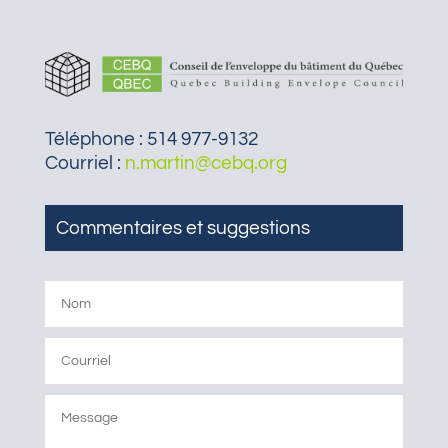
Téléphone : 514 977-9132
Courriel :
n.martin@cebq.org
Commentaires et suggestions