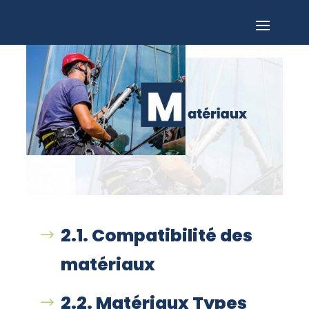
2.1. Compatibilité des
matériaux
2.2. Matériaux Types