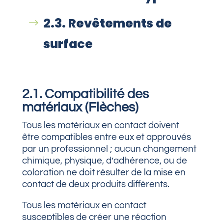
2.3. Revêtements de
surface
2.1. Compatibilité des
matériaux (Flèches)
Tous les matériaux en contact doivent
être compatibles entre eux et approuvés
par un professionnel ; aucun changement
chimique, physique, d’adhérence, ou de
coloration ne doit résulter de la mise en
contact de deux produits différents.
Tous les matériaux en contact
susceptibles de créer une réaction