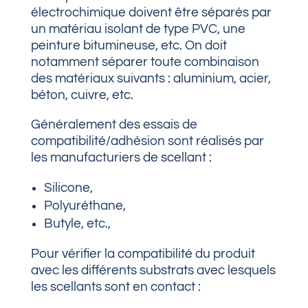
électrochimique doivent être séparés par
un matériau isolant de type PVC, une
peinture bitumineuse, etc. On doit
notamment séparer toute combinaison
des matériaux suivants : aluminium, acier,
béton, cuivre, etc.
Généralement des essais de
compatibilité/adhésion sont réalisés par
les manufacturiers de scellant :
Silicone,
Polyuréthane,
Butyle, etc.,
Pour vérifier la compatibilité du produit
avec les différents substrats avec lesquels
les scellants sont en contact :